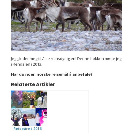
Jeg gleder meg til å se reinsdyr igjen! Denne flokken møtte jeg
i Rendalen i 2013.
Har du noen norske reisemål å anbefale?
Relaterte Artikler
Reiseåret 2016