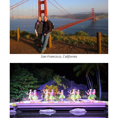
San Francisco, California