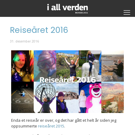
Reiseåret 2016
31. desember 2016
Enda et reiseår er over, og det har gått et helt år siden jeg
oppsummerte
reiseåret 2015
.