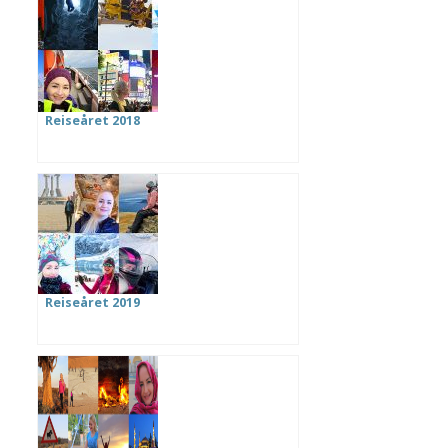
Reiseåret 2018
Reiseåret 2019