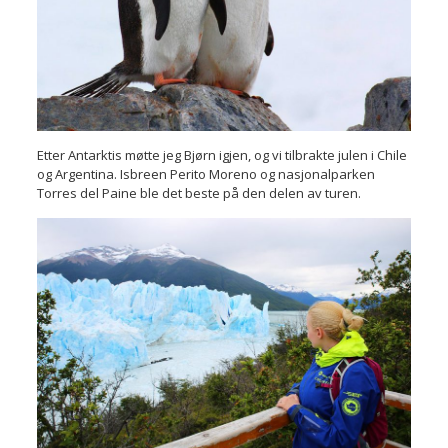
Etter Antarktis møtte jeg Bjørn igjen, og vi tilbrakte julen i Chile
og Argentina. Isbreen Perito Moreno og nasjonalparken
Torres del Paine ble det beste på den delen av turen.