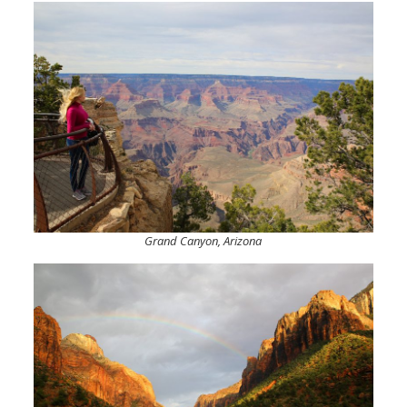
Grand Canyon, Arizona