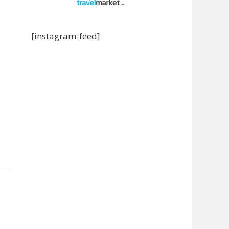
[instagram-feed]