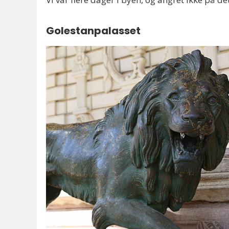
Golestanpalasset