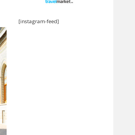
[instagram-feed]